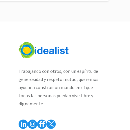
Trabajando con otros, con un espíritu de
generosidad y respeto mutuo, queremos
ayudar a construir un mundo en el que
todas las personas puedan vivir libre y
dignamente.