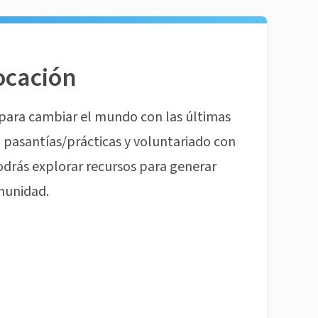
ocación
para cambiar el mundo con las últimas
pasantías/prácticas y voluntariado con
odrás explorar recursos para generar
munidad.