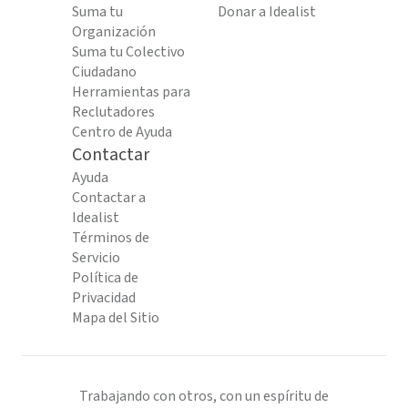
Suma tu
Donar a Idealist
Organización
Suma tu Colectivo
Ciudadano
Herramientas para
Reclutadores
Centro de Ayuda
Contactar
Ayuda
Contactar a
Idealist
Términos de
Servicio
Política de
Privacidad
Mapa del Sitio
Trabajando con otros, con un espíritu de