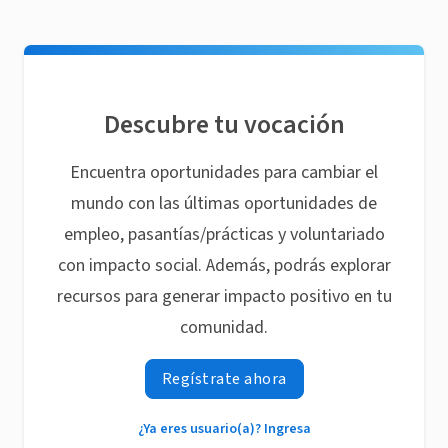
Descubre tu vocación
Encuentra oportunidades para cambiar el
mundo con las últimas oportunidades de
empleo, pasantías/prácticas y voluntariado
con impacto social. Además, podrás explorar
recursos para generar impacto positivo en tu
comunidad.
Regístrate ahora
¿Ya eres usuario(a)? Ingresa