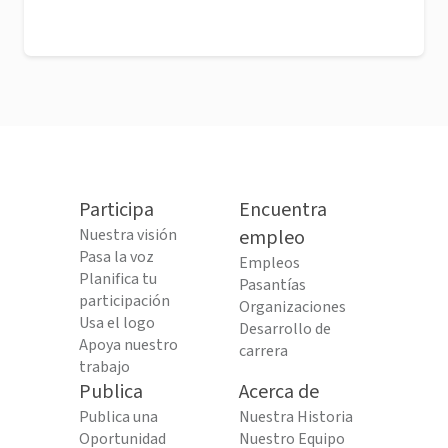
Participa
Encuentra
Nuestra visión
empleo
Pasa la voz
Empleos
Planifica tu
Pasantías
participación
Organizaciones
Usa el logo
Desarrollo de
Apoya nuestro
carrera
trabajo
Publica
Acerca de
Publica una
Nuestra Historia
Oportunidad
Nuestro Equipo