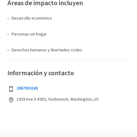
Áreas de impacto incluyen
Desarrollo económico
Personas sin hogar
Derechos humanos y libertades civiles
Información y contacto
2067053165
1429 Ave D #383, Snohomish, Washington, US