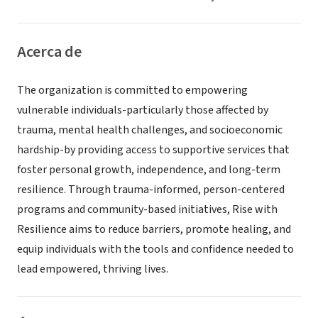
Acerca de
The organization is committed to empowering
vulnerable individuals-particularly those affected by
trauma, mental health challenges, and socioeconomic
hardship-by providing access to supportive services that
foster personal growth, independence, and long-term
resilience. Through trauma-informed, person-centered
programs and community-based initiatives, Rise with
Resilience aims to reduce barriers, promote healing, and
equip individuals with the tools and confidence needed to
lead empowered, thriving lives.