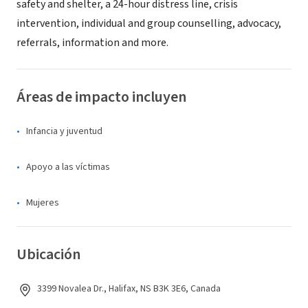
safety and shelter, a 24-hour distress line, crisis
intervention, individual and group counselling, advocacy,
referrals, information and more.
Áreas de impacto incluyen
Infancia y juventud
Apoyo a las víctimas
Mujeres
Ubicación
3399 Novalea Dr., Halifax, NS B3K 3E6, Canada