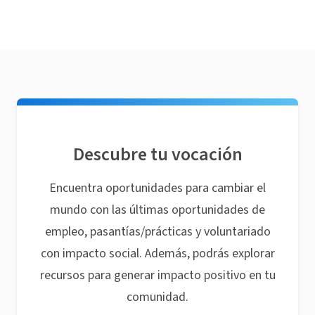
Descubre tu vocación
Encuentra oportunidades para cambiar el
mundo con las últimas oportunidades de
empleo, pasantías/prácticas y voluntariado
con impacto social. Además, podrás explorar
recursos para generar impacto positivo en tu
comunidad.