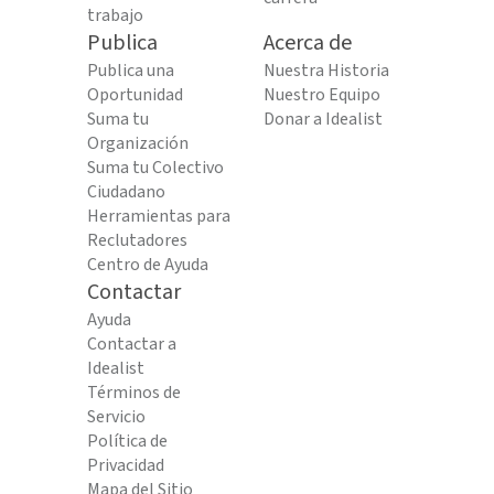
trabajo
Publica
Acerca de
Publica una
Nuestra Historia
Oportunidad
Nuestro Equipo
Suma tu
Donar a Idealist
Organización
Suma tu Colectivo
Ciudadano
Herramientas para
Reclutadores
Centro de Ayuda
Contactar
Ayuda
Contactar a
Idealist
Términos de
Servicio
Política de
Privacidad
Mapa del Sitio