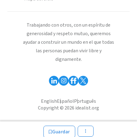
Trabajando con otros, con un espíritu de
generosidad y respeto mutuo, queremos
ayudar a construir un mundo en el que todas
las personas puedan vivir libre y
dignamente.
English
Español
Português
Copyright © 2026 idealist.org
Guardar