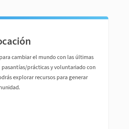
ocación
para cambiar el mundo con las últimas
pasantías/prácticas y voluntariado con
odrás explorar recursos para generar
munidad.