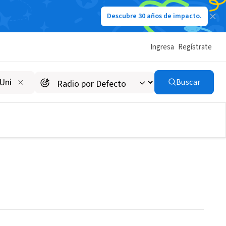
Descubre 30 años de impacto.
Ingresa
Regístrate
Buscar