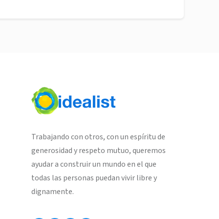
Trabajando con otros, con un espíritu de
generosidad y respeto mutuo, queremos
ayudar a construir un mundo en el que
todas las personas puedan vivir libre y
dignamente.