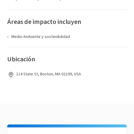
Áreas de impacto incluyen
Medio Ambiente y sostenibilidad
Ubicación
114 State St, Boston, MA 02109, USA