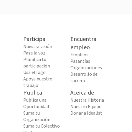
Participa
Encuentra
Nuestra visión
empleo
Pasa la voz
Empleos
Planifica tu
Pasantías
participación
Organizaciones
Usa el logo
Desarrollo de
Apoya nuestro
carrera
trabajo
Publica
Acerca de
Publica una
Nuestra Historia
Oportunidad
Nuestro Equipo
Suma tu
Donar a Idealist
Organización
Suma tu Colectivo