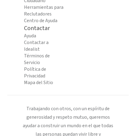
Ciudadano
Herramientas para
Reclutadores
Centro de Ayuda
Contactar
Ayuda
Contactar a
Idealist
Términos de
Servicio
Política de
Privacidad
Mapa del Sitio
Trabajando con otros, con un espíritu de
generosidad y respeto mutuo, queremos
ayudar a construir un mundo en el que todas
las personas puedan vivir libre y