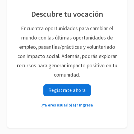
Descubre tu vocación
Encuentra oportunidades para cambiar el
mundo con las últimas oportunidades de
empleo, pasantías/prácticas y voluntariado
con impacto social. Además, podrás explorar
recursos para generar impacto positivo en tu
comunidad.
Regístrate ahora
¿Ya eres usuario(a)? Ingresa