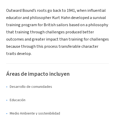
Outward Bound’s roots go back to 1941, when influential
educator and philosopher Kurt Hahn developed a survival
training program for British sailors based on a philosophy
that training through challenges produced better
outcomes and greater impact than training for challenges
because through this process transferable character
traits develop.
Áreas de impacto incluyen
Desarrollo de comunidades
Educación
Medio Ambiente y sostenibilidad