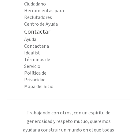
Ciudadano
Herramientas para
Reclutadores
Centro de Ayuda
Contactar
Ayuda
Contactar a
Idealist
Términos de
Servicio
Política de
Privacidad
Mapa del Sitio
Trabajando con otros, con un espíritu de
generosidad y respeto mutuo, queremos
ayudar a construir un mundo en el que todas