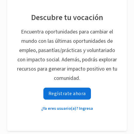
Descubre tu vocación
Encuentra oportunidades para cambiar el
mundo con las últimas oportunidades de
empleo, pasantías/prácticas y voluntariado
con impacto social. Además, podrás explorar
recursos para generar impacto positivo en tu
comunidad.
Regístrate ahora
¿Ya eres usuario(a)? Ingresa