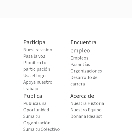
Participa
Encuentra
Nuestra visión
empleo
Pasa la voz
Empleos
Planifica tu
Pasantías
participación
Organizaciones
Usa el logo
Desarrollo de
Apoya nuestro
carrera
trabajo
Publica
Acerca de
Publica una
Nuestra Historia
Oportunidad
Nuestro Equipo
Suma tu
Donar a Idealist
Organización
Suma tu Colectivo