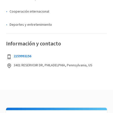
Cooperación internacional
Deportes y entretenimiento
Información y contacto
2159993156
3401 RESERVOIR DR, PHILADELPHIA, Pennsylvania, US