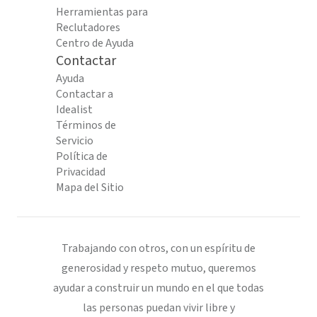
Herramientas para
Reclutadores
Centro de Ayuda
Contactar
Ayuda
Contactar a
Idealist
Términos de
Servicio
Política de
Privacidad
Mapa del Sitio
Trabajando con otros, con un espíritu de
generosidad y respeto mutuo, queremos
ayudar a construir un mundo en el que todas
las personas puedan vivir libre y