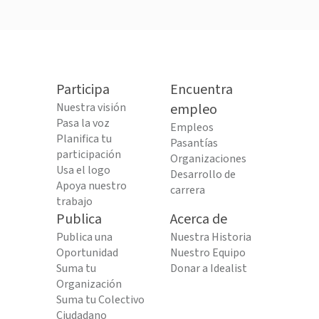
Participa
Encuentra
Nuestra visión
empleo
Pasa la voz
Empleos
Planifica tu
Pasantías
participación
Organizaciones
Usa el logo
Desarrollo de
Apoya nuestro
carrera
trabajo
Publica
Acerca de
Publica una
Nuestra Historia
Oportunidad
Nuestro Equipo
Suma tu
Donar a Idealist
Organización
Suma tu Colectivo
Ciudadano