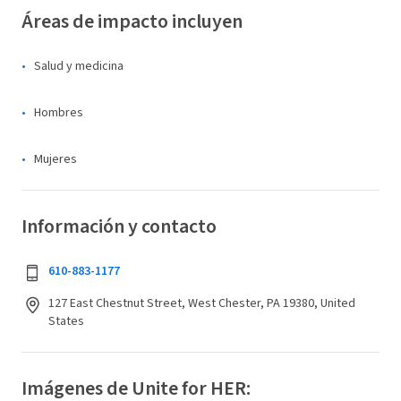
Áreas de impacto incluyen
Salud y medicina
Hombres
Mujeres
Información y contacto
610-883-1177
127 East Chestnut Street, West Chester, PA 19380, United
States
Imágenes de Unite for HER: