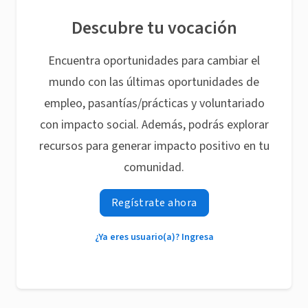
Descubre tu vocación
Encuentra oportunidades para cambiar el
mundo con las últimas oportunidades de
empleo, pasantías/prácticas y voluntariado
con impacto social. Además, podrás explorar
recursos para generar impacto positivo en tu
comunidad.
Regístrate ahora
¿Ya eres usuario(a)? Ingresa