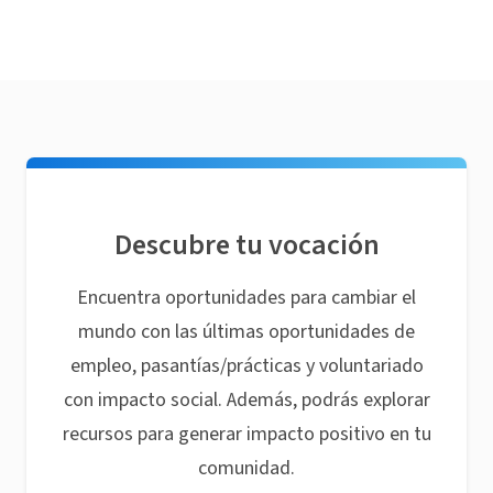
Descubre tu vocación
Encuentra oportunidades para cambiar el
mundo con las últimas oportunidades de
empleo, pasantías/prácticas y voluntariado
con impacto social. Además, podrás explorar
recursos para generar impacto positivo en tu
comunidad.