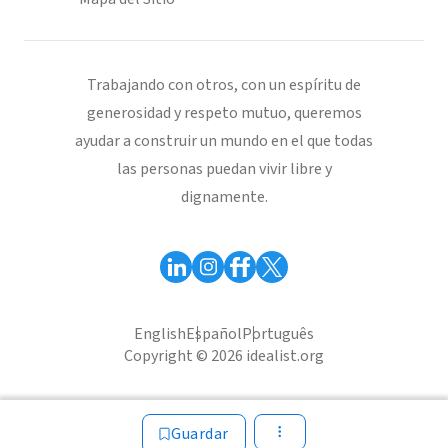
Trabajando con otros, con un espíritu de
generosidad y respeto mutuo, queremos
ayudar a construir un mundo en el que todas
las personas puedan vivir libre y
dignamente.
English
Español
Português
Copyright © 2026 idealist.org
Guardar