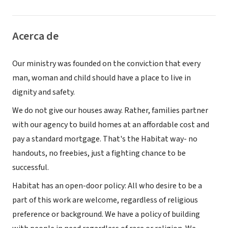
Acerca de
Our ministry was founded on the conviction that every
man, woman and child should have a place to live in
dignity and safety.
We do not give our houses away. Rather, families partner
with our agency to build homes at an affordable cost and
pay a standard mortgage. That's the Habitat way- no
handouts, no freebies, just a fighting chance to be
successful.
Habitat has an open-door policy: All who desire to be a
part of this work are welcome, regardless of religious
preference or background. We have a policy of building