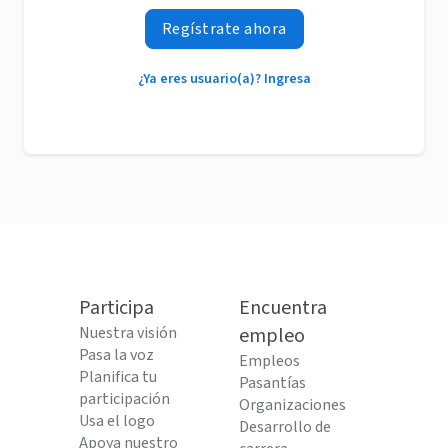
Regístrate ahora
¿Ya eres usuario(a)? Ingresa
Participa
Encuentra
Nuestra visión
empleo
Pasa la voz
Empleos
Planifica tu
Pasantías
participación
Organizaciones
Usa el logo
Desarrollo de
Apoya nuestro