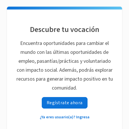
Descubre tu vocación
Encuentra oportunidades para cambiar el
mundo con las últimas oportunidades de
empleo, pasantías/prácticas y voluntariado
con impacto social. Además, podrás explorar
recursos para generar impacto positivo en tu
comunidad.
Regístrate ahora
¿Ya eres usuario(a)? Ingresa