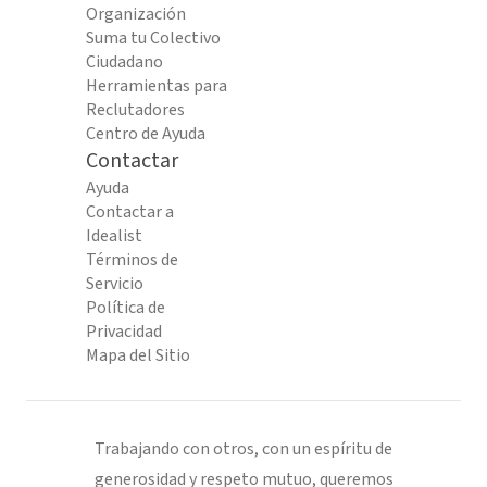
Organización
Suma tu Colectivo
Ciudadano
Herramientas para
Reclutadores
Centro de Ayuda
Contactar
Ayuda
Contactar a
Idealist
Términos de
Servicio
Política de
Privacidad
Mapa del Sitio
Trabajando con otros, con un espíritu de
generosidad y respeto mutuo, queremos