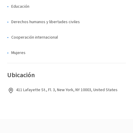
Educación
Derechos humanos y libertades civiles
Cooperación internacional
Mujeres
Ubicación
411 Lafayette St., Fl. 3, New York, NY 10003, United States