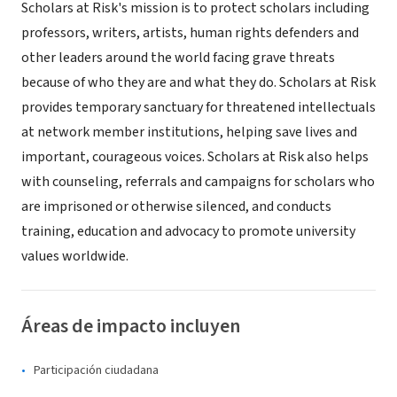
Scholars at Risk's mission is to protect scholars including
professors, writers, artists, human rights defenders and
other leaders around the world facing grave threats
because of who they are and what they do. Scholars at Risk
provides temporary sanctuary for threatened intellectuals
at network member institutions, helping save lives and
important, courageous voices. Scholars at Risk also helps
with counseling, referrals and campaigns for scholars who
are imprisoned or otherwise silenced, and conducts
training, education and advocacy to promote university
values worldwide.
Áreas de impacto incluyen
Participación ciudadana