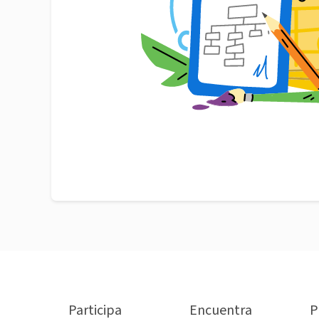
Participa
Encuentra
P