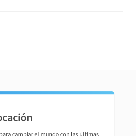
ocación
para cambiar el mundo con las últimas