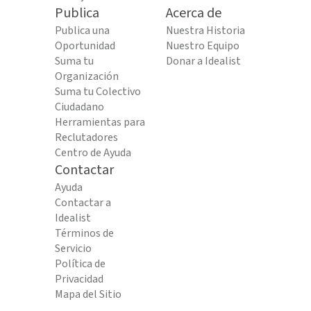
Publica
Acerca de
Publica una
Nuestra Historia
Oportunidad
Nuestro Equipo
Suma tu
Donar a Idealist
Organización
Suma tu Colectivo
Ciudadano
Herramientas para
Reclutadores
Centro de Ayuda
Contactar
Ayuda
Contactar a
Idealist
Términos de
Servicio
Política de
Privacidad
Mapa del Sitio