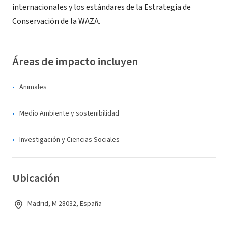
internacionales y los estándares de la Estrategia de
Conservación de la WAZA.
Áreas de impacto incluyen
Animales
Medio Ambiente y sostenibilidad
Investigación y Ciencias Sociales
Ubicación
Madrid, M 28032, España