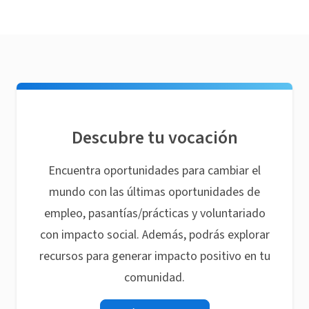
Descubre tu vocación
Encuentra oportunidades para cambiar el
mundo con las últimas oportunidades de
empleo, pasantías/prácticas y voluntariado
con impacto social. Además, podrás explorar
recursos para generar impacto positivo en tu
comunidad.