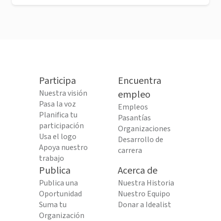
Participa
Encuentra
Nuestra visión
empleo
Pasa la voz
Empleos
Planifica tu
Pasantías
participación
Organizaciones
Usa el logo
Desarrollo de
Apoya nuestro
carrera
trabajo
Publica
Acerca de
Publica una
Nuestra Historia
Oportunidad
Nuestro Equipo
Suma tu
Donar a Idealist
Organización