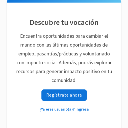
Descubre tu vocación
Encuentra oportunidades para cambiar el
mundo con las últimas oportunidades de
empleo, pasantías/prácticas y voluntariado
con impacto social. Además, podrás explorar
recursos para generar impacto positivo en tu
comunidad.
Regístrate ahora
¿Ya eres usuario(a)? Ingresa