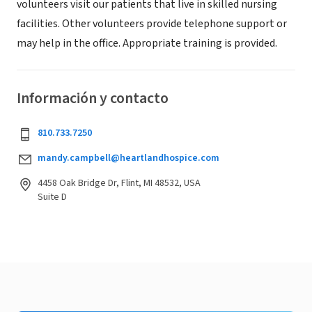
volunteers visit our patients that live in skilled nursing
facilities. Other volunteers provide telephone support or
may help in the office. Appropriate training is provided.
Información y contacto
810.733.7250
mandy.campbell@heartlandhospice.com
4458 Oak Bridge Dr, Flint, MI 48532, USA
Suite D