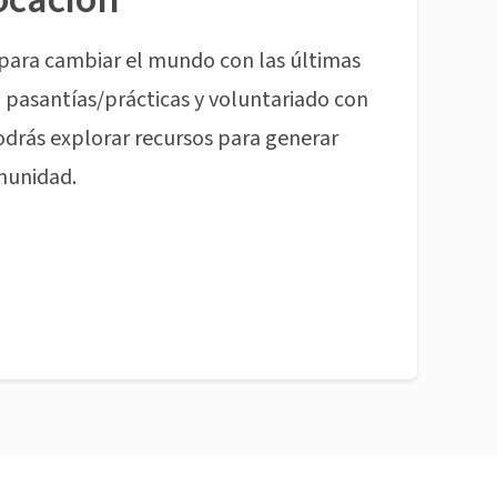
para cambiar el mundo con las últimas
pasantías/prácticas y voluntariado con
odrás explorar recursos para generar
munidad.