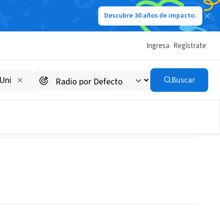
Descubre 30 años de impacto.
Ingresa
Regístrate
Buscar