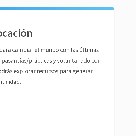
ocación
para cambiar el mundo con las últimas
pasantías/prácticas y voluntariado con
odrás explorar recursos para generar
munidad.