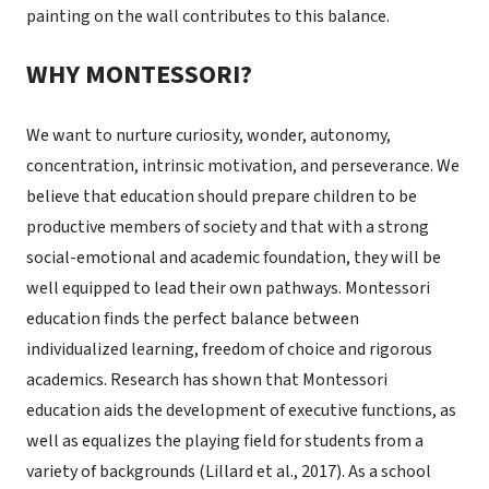
painting on the wall contributes to this balance.
WHY MONTESSORI?
We want to nurture curiosity, wonder, autonomy,
concentration, intrinsic motivation, and perseverance. We
believe that education should prepare children to be
productive members of society and that with a strong
social-emotional and academic foundation, they will be
well equipped to lead their own pathways. Montessori
education finds the perfect balance between
individualized learning, freedom of choice and rigorous
academics. Research has shown that Montessori
education aids the development of executive functions, as
well as equalizes the playing field for students from a
variety of backgrounds (Lillard et al., 2017). As a school