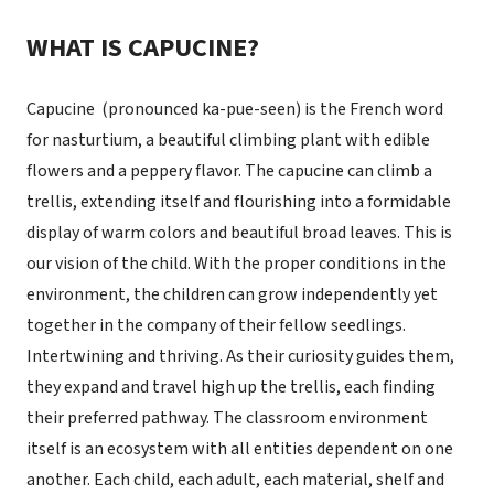
WHAT IS CAPUCINE?
Capucine (pronounced ka-pue-seen) is the French word
for nasturtium, a beautiful climbing plant with edible
flowers and a peppery flavor. The capucine can climb a
trellis, extending itself and flourishing into a formidable
display of warm colors and beautiful broad leaves. This is
our vision of the child. With the proper conditions in the
environment, the children can grow independently yet
together in the company of their fellow seedlings.
Intertwining and thriving. As their curiosity guides them,
they expand and travel high up the trellis, each finding
their preferred pathway. The classroom environment
itself is an ecosystem with all entities dependent on one
another. Each child, each adult, each material, shelf and