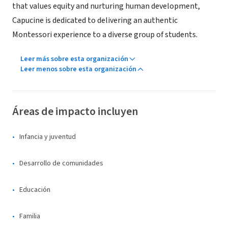
that values equity and nurturing human development,
Capucine is dedicated to delivering an authentic
Montessori experience to a diverse group of students.
Leer más sobre esta organización
Leer menos sobre esta organización
Áreas de impacto incluyen
Infancia y juventud
Desarrollo de comunidades
Educación
Familia