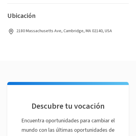
Ubicación
2180 Massachusetts Ave, Cambridge, MA 02140, USA
Descubre tu vocación
Encuentra oportunidades para cambiar el
mundo con las últimas oportunidades de