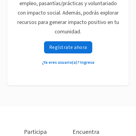
empleo, pasantías/prácticas y voluntariado
con impacto social. Además, podrás explorar
recursos para generar impacto positivo en tu
comunidad.
Regístrate ahora
¿Ya eres usuario(a)? Ingresa
Participa
Encuentra