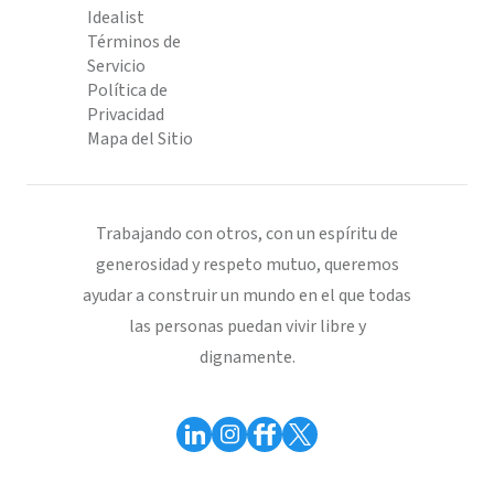
Idealist
Términos de
Servicio
Política de
Privacidad
Mapa del Sitio
Trabajando con otros, con un espíritu de
generosidad y respeto mutuo, queremos
ayudar a construir un mundo en el que todas
las personas puedan vivir libre y
dignamente.