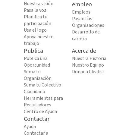
Nuestra visión
empleo
Pasa la voz
Empleos
Planifica tu
Pasantías
participación
Organizaciones
Usa el logo
Desarrollo de
Apoya nuestro
carrera
trabajo
Publica
Acerca de
Publica una
Nuestra Historia
Oportunidad
Nuestro Equipo
Suma tu
Donar a Idealist
Organización
Suma tu Colectivo
Ciudadano
Herramientas para
Reclutadores
Centro de Ayuda
Contactar
Ayuda
Contactar a