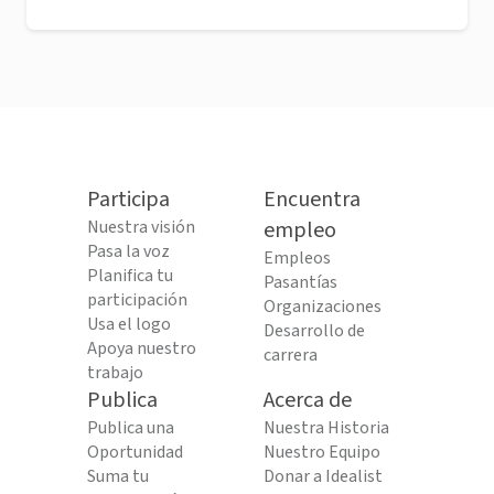
Participa
Encuentra
Nuestra visión
empleo
Pasa la voz
Empleos
Planifica tu
Pasantías
participación
Organizaciones
Usa el logo
Desarrollo de
Apoya nuestro
carrera
trabajo
Publica
Acerca de
Publica una
Nuestra Historia
Oportunidad
Nuestro Equipo
Suma tu
Donar a Idealist