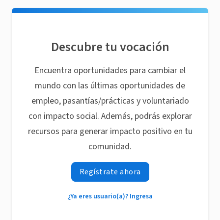
Descubre tu vocación
Encuentra oportunidades para cambiar el
mundo con las últimas oportunidades de
empleo, pasantías/prácticas y voluntariado
con impacto social. Además, podrás explorar
recursos para generar impacto positivo en tu
comunidad.
Regístrate ahora
¿Ya eres usuario(a)? Ingresa