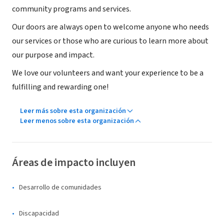
community programs and services.
Our doors are always open to welcome anyone who needs
our services or those who are curious to learn more about
our purpose and impact.
We love our volunteers and want your experience to be a
fulfilling and rewarding one!
Leer más sobre esta organización
Leer menos sobre esta organización
Áreas de impacto incluyen
Desarrollo de comunidades
Discapacidad