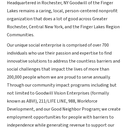
Headquartered in Rochester, NY Goodwill of the Finger
Lakes remains a caring, local, person-centered nonprofit
organization that does a lot of good across Greater
Rochester, Central New York, and the Finger Lakes Region
Communities.
Our unique social enterprise is comprised of over 700
individuals who use their passion and expertise to find
innovative solutions to address the countless barriers and
social challenges that impact the lives of more than
200,000 people whom we are proud to serve annually.
Through our community impact programs including but
not limited to Goodwill Vision Enterprises (formally
known as ABVI), 211/LIFE LINE, 988, Workforce
Development, and our Good Neighbor Program; we create
employment opportunities for people with barriers to
independence while generating revenue to support our