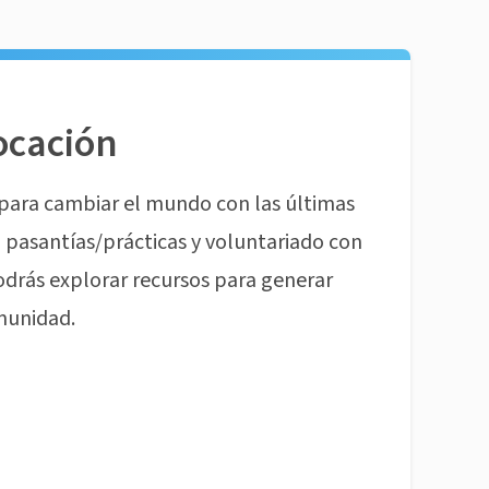
ocación
para cambiar el mundo con las últimas
pasantías/prácticas y voluntariado con
odrás explorar recursos para generar
munidad.