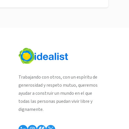
Trabajando con otros, con un espíritu de
generosidad y respeto mutuo, queremos
ayudar a construir un mundo en el que
todas las personas puedan vivir libre y
dignamente.