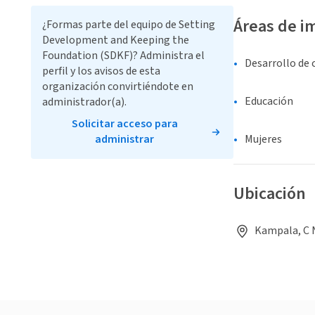
Áreas de i
¿Formas parte del equipo de Setting
Development and Keeping the
Foundation (SDKF)? Administra el
Desarrollo de
perfil y los avisos de esta
organización convirtiéndote en
Educación
administrador(a).
Solicitar acceso para
administrar
Mujeres
Ubicación
Kampala, C 