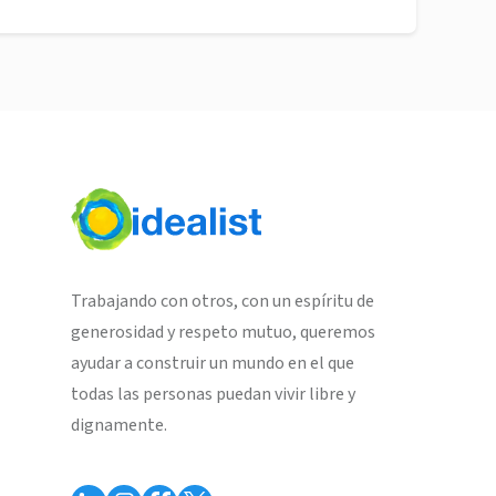
Trabajando con otros, con un espíritu de
generosidad y respeto mutuo, queremos
ayudar a construir un mundo en el que
todas las personas puedan vivir libre y
dignamente.