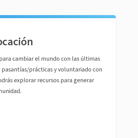
ocación
para cambiar el mundo con las últimas
pasantías/prácticas y voluntariado con
odrás explorar recursos para generar
munidad.