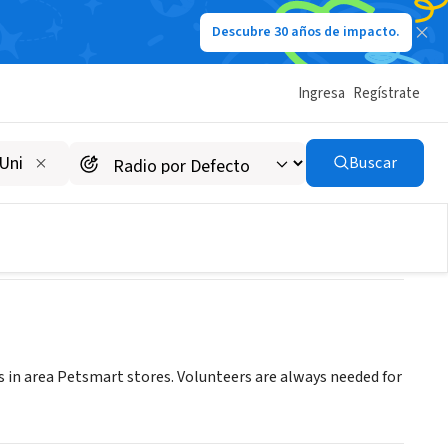
Descubre 30 años de impacto.
Ingresa
Regístrate
Buscar
ns in area Petsmart stores. Volunteers are always needed for