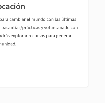
ocación
para cambiar el mundo con las últimas
pasantías/prácticas y voluntariado con
odrás explorar recursos para generar
munidad.