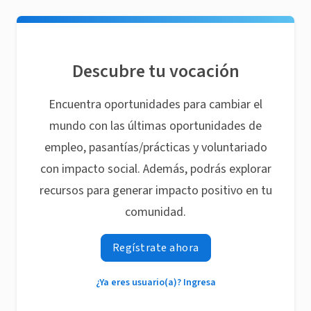
Descubre tu vocación
Encuentra oportunidades para cambiar el
mundo con las últimas oportunidades de
empleo, pasantías/prácticas y voluntariado
con impacto social. Además, podrás explorar
recursos para generar impacto positivo en tu
comunidad.
Regístrate ahora
¿Ya eres usuario(a)? Ingresa