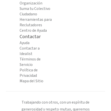
Organización
Suma tu Colectivo
Ciudadano
Herramientas para
Reclutadores
Centro de Ayuda
Contactar
Ayuda
Contactar a
Idealist
Términos de
Servicio
Política de
Privacidad
Mapa del Sitio
Trabajando con otros, con un espíritu de
generosidad y respeto mutuo, queremos