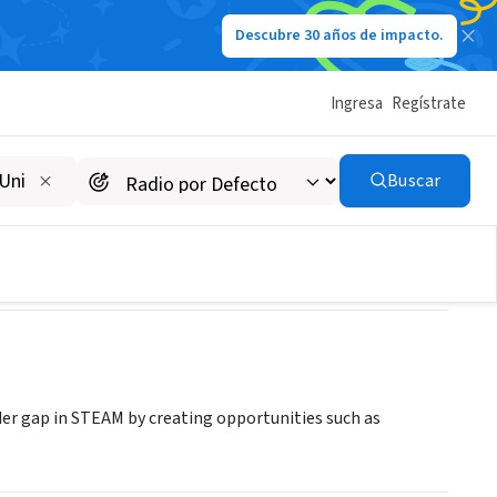
Descubre 30 años de impacto.
Ingresa
Regístrate
Buscar
der gap in STEAM by creating opportunities such as