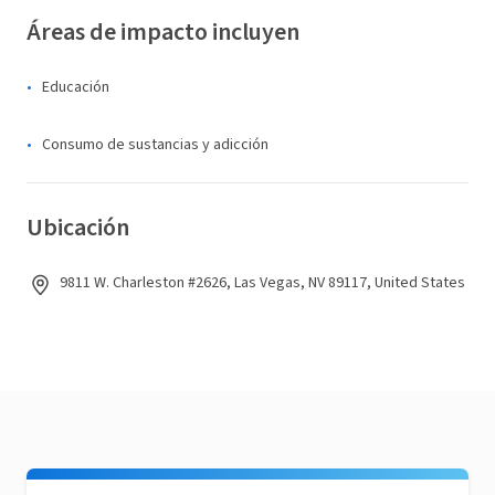
Áreas de impacto incluyen
Educación
Consumo de sustancias y adicción
Ubicación
9811 W. Charleston #2626, Las Vegas, NV 89117, United States