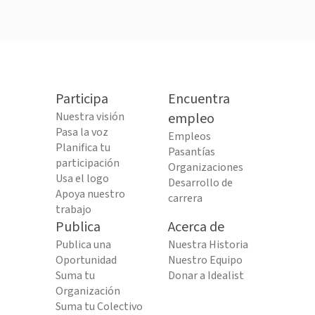
Participa
Encuentra
Nuestra visión
empleo
Pasa la voz
Empleos
Planifica tu
Pasantías
participación
Organizaciones
Usa el logo
Desarrollo de
Apoya nuestro
carrera
trabajo
Publica
Acerca de
Publica una
Nuestra Historia
Oportunidad
Nuestro Equipo
Suma tu
Donar a Idealist
Organización
Suma tu Colectivo