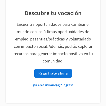
Descubre tu vocación
Encuentra oportunidades para cambiar el
mundo con las últimas oportunidades de
empleo, pasantías/prácticas y voluntariado
con impacto social. Además, podrás explorar
recursos para generar impacto positivo en tu
comunidad.
Regístrate ahora
¿Ya eres usuario(a)? Ingresa