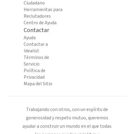
Ciudadano
Herramientas para
Reclutadores
Centro de Ayuda
Contactar
Ayuda
Contactar a
Idealist
Términos de
Servicio
Política de
Privacidad
Mapa del Sitio
Trabajando con otros, con un espíritu de
generosidad y respeto mutuo, queremos
ayudar a construir un mundo en el que todas