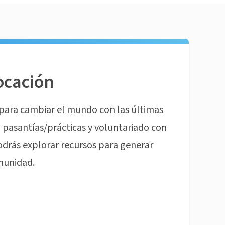
ocación
para cambiar el mundo con las últimas
pasantías/prácticas y voluntariado con
odrás explorar recursos para generar
munidad.