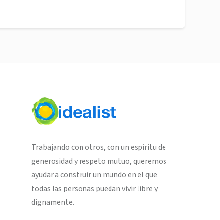
Trabajando con otros, con un espíritu de
generosidad y respeto mutuo, queremos
ayudar a construir un mundo en el que
todas las personas puedan vivir libre y
dignamente.