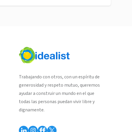
Trabajando con otros, con un espíritu de
generosidad y respeto mutuo, queremos
ayudar a construir un mundo en el que
todas las personas puedan vivir libre y
dignamente.