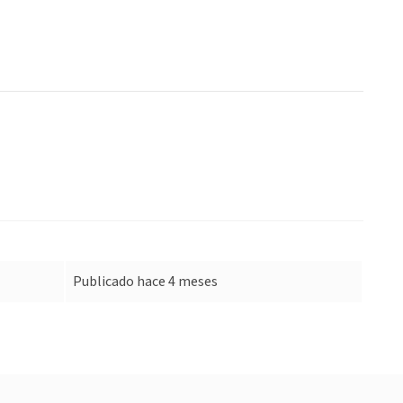
Publicado hace 4 meses