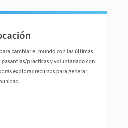
ocación
para cambiar el mundo con las últimas
pasantías/prácticas y voluntariado con
odrás explorar recursos para generar
munidad.