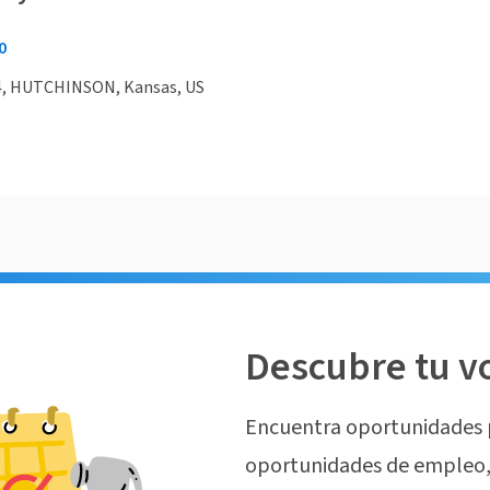
0
, HUTCHINSON, Kansas, US
Descubre tu v
Encuentra oportunidades 
oportunidades de empleo, 