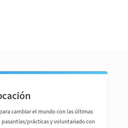
ocación
para cambiar el mundo con las últimas
pasantías/prácticas y voluntariado con