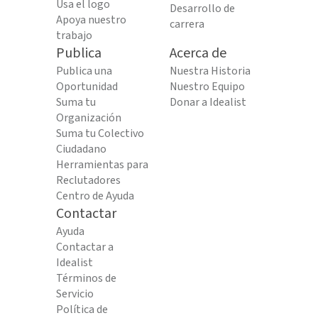
Usa el logo
Desarrollo de
Apoya nuestro
carrera
trabajo
Publica
Acerca de
Publica una
Nuestra Historia
Oportunidad
Nuestro Equipo
Suma tu
Donar a Idealist
Organización
Suma tu Colectivo
Ciudadano
Herramientas para
Reclutadores
Centro de Ayuda
Contactar
Ayuda
Contactar a
Idealist
Términos de
Servicio
Política de