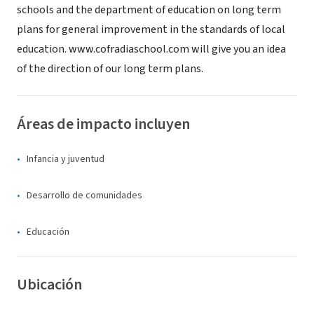
schools and the department of education on long term
plans for general improvement in the standards of local
education. www.cofradiaschool.com will give you an idea
of the direction of our long term plans.
Áreas de impacto incluyen
Infancia y juventud
Desarrollo de comunidades
Educación
Ubicación