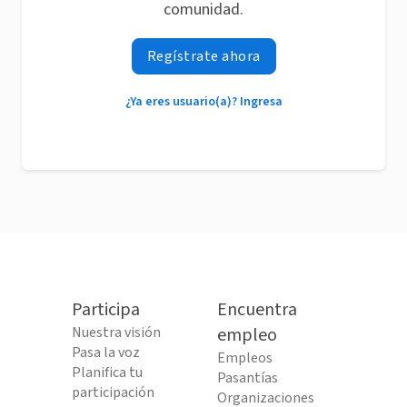
comunidad.
Regístrate ahora
¿Ya eres usuario(a)? Ingresa
Participa
Encuentra
Nuestra visión
empleo
Pasa la voz
Empleos
Planifica tu
Pasantías
participación
Organizaciones