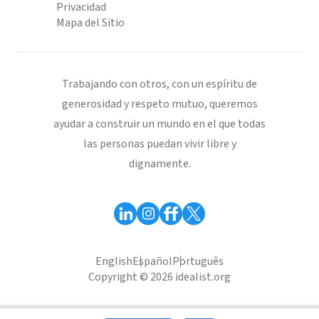
Privacidad
Mapa del Sitio
Trabajando con otros, con un espíritu de
generosidad y respeto mutuo, queremos
ayudar a construir un mundo en el que todas
las personas puedan vivir libre y
dignamente.
English
Español
Português
Copyright © 2026 idealist.org