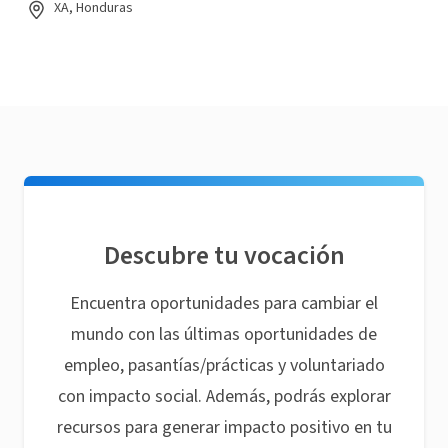
XA, Honduras
Descubre tu vocación
Encuentra oportunidades para cambiar el
mundo con las últimas oportunidades de
empleo, pasantías/prácticas y voluntariado
con impacto social. Además, podrás explorar
recursos para generar impacto positivo en tu