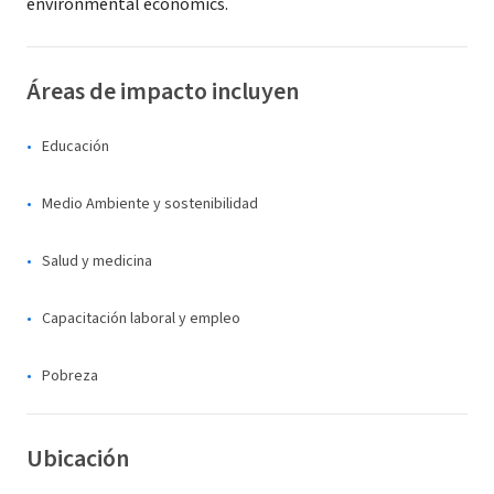
environmental economics.
Áreas de impacto incluyen
Educación
Medio Ambiente y sostenibilidad
Salud y medicina
Capacitación laboral y empleo
Pobreza
Ubicación