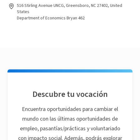
516 Stirling Avenue UNCG, Greensboro, NC 27402, United
States
Department of Economics Bryan 462
Descubre tu vocación
Encuentra oportunidades para cambiar el
mundo con las últimas oportunidades de
empleo, pasantías/prácticas y voluntariado
con impacto social. Además, podrás explorar