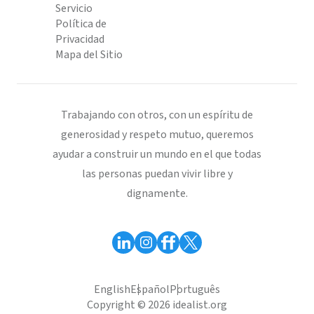
Servicio
Política de
Privacidad
Mapa del Sitio
Trabajando con otros, con un espíritu de
generosidad y respeto mutuo, queremos
ayudar a construir un mundo en el que todas
las personas puedan vivir libre y
dignamente.
English
Español
Português
Copyright © 2026 idealist.org