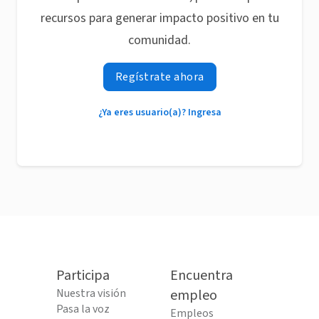
recursos para generar impacto positivo en tu
comunidad.
Regístrate ahora
¿Ya eres usuario(a)? Ingresa
Participa
Encuentra
Nuestra visión
empleo
Pasa la voz
Empleos