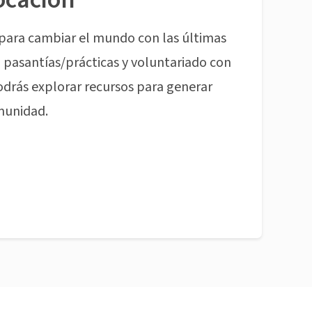
para cambiar el mundo con las últimas
pasantías/prácticas y voluntariado con
odrás explorar recursos para generar
munidad.