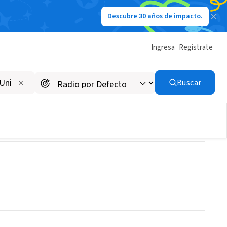
Descubre 30 años de impacto.
Ingresa
Regístrate
tion of Canada
Buscar