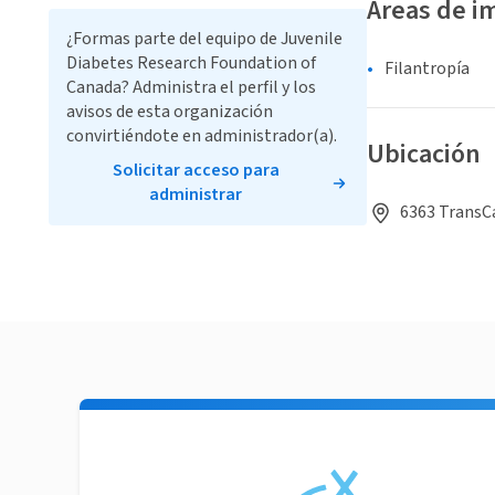
Áreas de i
¿Formas parte del equipo de Juvenile
Diabetes Research Foundation of
Filantropía
Canada? Administra el perfil y los
avisos de esta organización
convirtiéndote en administrador(a).
Ubicación
Solicitar acceso para
administrar
6363 TransC