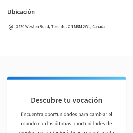
Ubicación
3420 Weston Road, Toronto, ON M9M 2W1, Canada
Descubre tu vocación
Encuentra oportunidades para cambiar el
mundo con las últimas oportunidades de
empleo, pasantías/prácticas y voluntariado