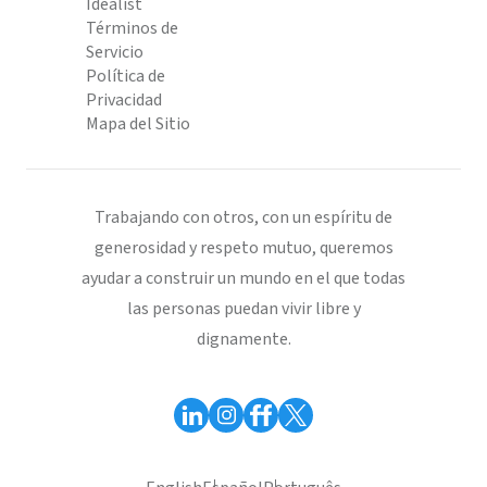
Idealist
Términos de
Servicio
Política de
Privacidad
Mapa del Sitio
Trabajando con otros, con un espíritu de
generosidad y respeto mutuo, queremos
ayudar a construir un mundo en el que todas
las personas puedan vivir libre y
dignamente.