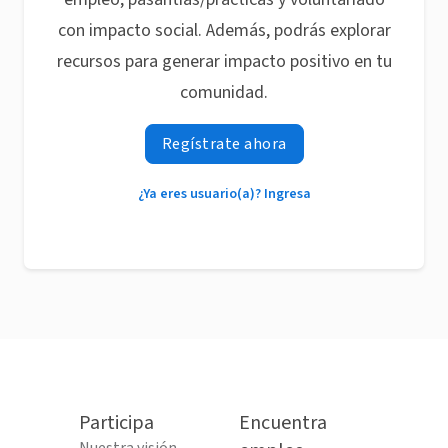
con impacto social. Además, podrás explorar
recursos para generar impacto positivo en tu
comunidad.
Regístrate ahora
¿Ya eres usuario(a)? Ingresa
Participa
Encuentra