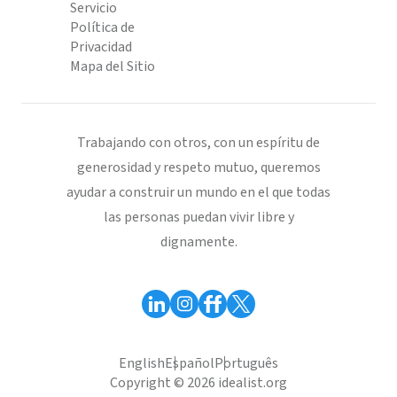
Servicio
Política de
Privacidad
Mapa del Sitio
Trabajando con otros, con un espíritu de
generosidad y respeto mutuo, queremos
ayudar a construir un mundo en el que todas
las personas puedan vivir libre y
dignamente.
English
Español
Português
Copyright © 2026 idealist.org