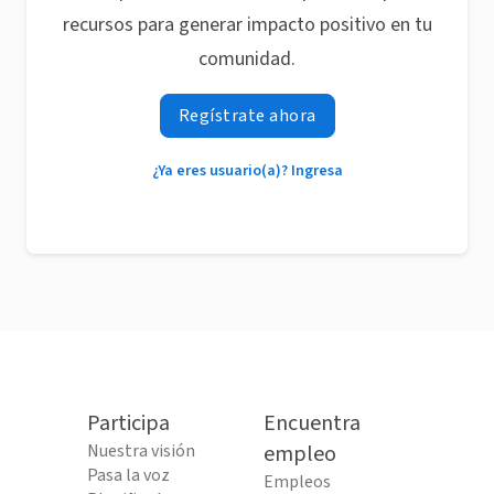
recursos para generar impacto positivo en tu
comunidad.
Regístrate ahora
¿Ya eres usuario(a)? Ingresa
Participa
Encuentra
Nuestra visión
empleo
Pasa la voz
Empleos