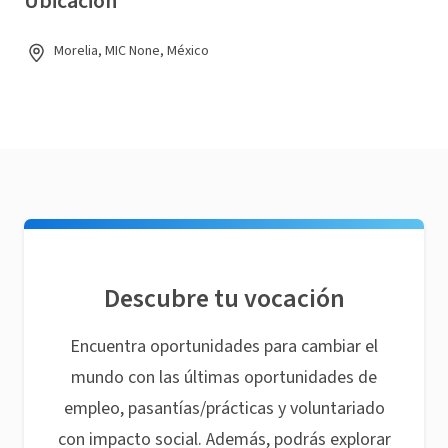
Ubicación
Morelia, MIC None, México
Descubre tu vocación
Encuentra oportunidades para cambiar el
mundo con las últimas oportunidades de
empleo, pasantías/prácticas y voluntariado
con impacto social. Además, podrás explorar