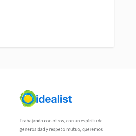
Trabajando con otros, con un espíritu de
generosidad y respeto mutuo, queremos