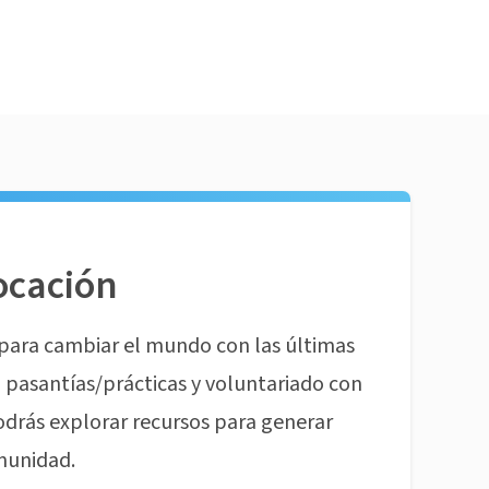
ocación
para cambiar el mundo con las últimas
pasantías/prácticas y voluntariado con
odrás explorar recursos para generar
munidad.