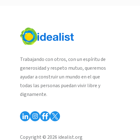
Trabajando con otros, con un espíritu de
generosidad y respeto mutuo, queremos
ayudar a construir un mundo en el que
todas las personas puedan vivir libre y
dignamente.
Copyright © 2026 idealist.org