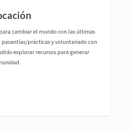
ocación
para cambiar el mundo con las últimas
pasantías/prácticas y voluntariado con
odrás explorar recursos para generar
munidad.