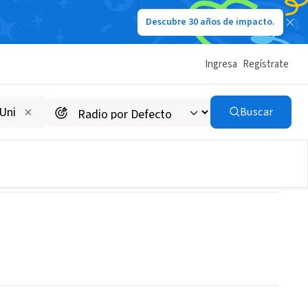
Descubre 30 años de impacto.
Ingresa
Regístrate
Buscar