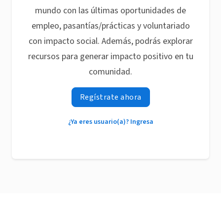
mundo con las últimas oportunidades de
empleo, pasantías/prácticas y voluntariado
con impacto social. Además, podrás explorar
recursos para generar impacto positivo en tu
comunidad.
Regístrate ahora
¿Ya eres usuario(a)? Ingresa