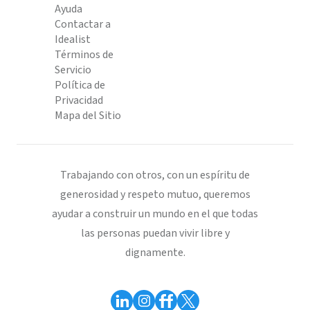
Ayuda
Contactar a
Idealist
Términos de
Servicio
Política de
Privacidad
Mapa del Sitio
Trabajando con otros, con un espíritu de
generosidad y respeto mutuo, queremos
ayudar a construir un mundo en el que todas
las personas puedan vivir libre y
dignamente.