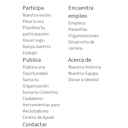
Participa
Encuentra
Nuestra visión
empleo
Pasa la voz
Empleos
Planifica tu
Pasantías
participación
Organizaciones
Usa el logo
Desarrollo de
Apoya nuestro
carrera
trabajo
Publica
Acerca de
Publica una
Nuestra Historia
Oportunidad
Nuestro Equipo
Suma tu
Donar a Idealist
Organización
Suma tu Colectivo
Ciudadano
Herramientas para
Reclutadores
Centro de Ayuda
Contactar