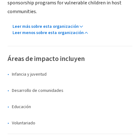
sponsorship programs for vulnerable children in host
communities.
Leer más sobre esta organización
Leer menos sobre esta organización
Áreas de impacto incluyen
Infancia y juventud
Desarrollo de comunidades
Educación
Voluntariado