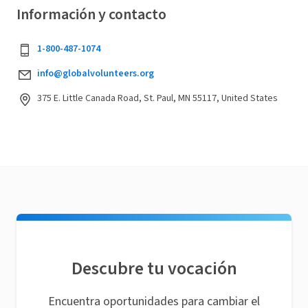
Información y contacto
1-800-487-1074
info@globalvolunteers.org
375 E. Little Canada Road, St. Paul, MN 55117, United States
Descubre tu vocación
Encuentra oportunidades para cambiar el