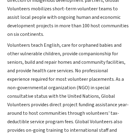
direction of indigenous development partners, Global
Volunteers mobilizes short-term volunteer teams to
assist local people with ongoing human and economic
development projects in more than 100 host communities
on six continents.
Volunteers teach English, care for orphaned babies and
other vulnerable children, provide companionship for
seniors, build and repair homes and community facilities,
and provide health care services. No professional
experience required for most volunteer placements. As a
non-governmental organization (NGO) in special
consultative status with the United Nations, Global
Volunteers provides direct project funding assistance year-
around to host communities through volunteers' tax-
deductible service program fees. Global Volunteers also
provides on-going training to international staff and