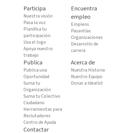
Participa
Encuentra
Nuestra visión
empleo
Pasa la voz
Empleos
Planifica tu
Pasantías
participación
Organizaciones
Usa el logo
Desarrollo de
Apoya nuestro
carrera
trabajo
Publica
Acerca de
Publica una
Nuestra Historia
Oportunidad
Nuestro Equipo
Suma tu
Donar a Idealist
Organización
Suma tu Colectivo
Ciudadano
Herramientas para
Reclutadores
Centro de Ayuda
Contactar