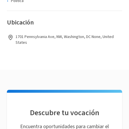
Política
Ubicación
1701 Pennsylvania Ave, NW, Washington, DC None, United
States
Descubre tu vocación
Encuentra oportunidades para cambiar el