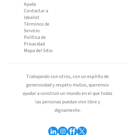
Ayuda
Contactar a
Idealist
Términos de
Servicio
Política de
Privacidad
Mapa del Sitio
Trabajando con otros, con un espíritu de
generosidad y respeto mutuo, queremos
ayudar a construir un mundo en el que todas
las personas puedan vivir libre y
dignamente.