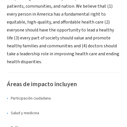
patients, communities, and nation. We believe that (1)
every person in America has a fundamental right to
equitable, high-quality, and affordable health care (2)
everyone should have the opportunity to lead a healthy
life (3) every part of society should value and promote
healthy families and communities and (4) doctors should
take a leadership role in improving health care and ending
health disparities.
Áreas de impacto incluyen
Participación ciudadana
Salud y medicina