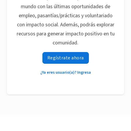
mundo con las últimas oportunidades de
empleo, pasantías/prácticas y voluntariado
con impacto social. Además, podrás explorar
recursos para generar impacto positivo en tu
comunidad.
Regístrate ahora
¿Ya eres usuario(a)? Ingresa