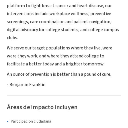
platform to fight breast cancer and heart disease, our
interventions include workplace wellness, preventive
screenings, care coordination and patient navigation,
digital advocacy for college students,
and college campus
clubs.
We serve our target populations where they live, were
were they work, and where they attend college to
facilitate a better today and a brighter tomorrow.
An ounce of prevention is better than a pound of cure.
- Benjamin Franklin
Áreas de impacto incluyen
Participación ciudadana