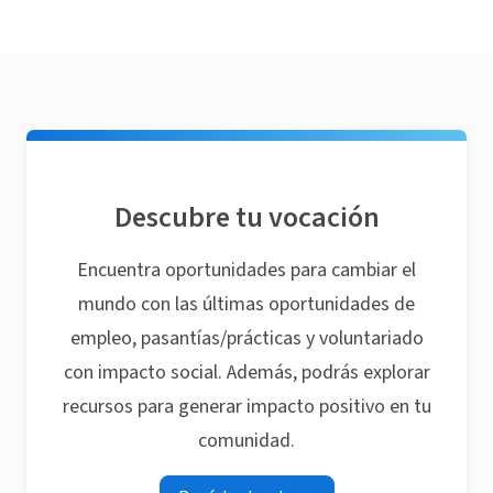
Descubre tu vocación
Encuentra oportunidades para cambiar el
mundo con las últimas oportunidades de
empleo, pasantías/prácticas y voluntariado
con impacto social. Además, podrás explorar
recursos para generar impacto positivo en tu
comunidad.