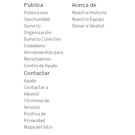
Publica
Acerca de
Publica una
Nuestra Historia
Oportunidad
Nuestro Equipo
Suma tu
Donar a Idealist
Organización
Suma tu Colectivo
Ciudadano
Herramientas para
Reclutadores
Centro de Ayuda
Contactar
Ayuda
Contactar a
Idealist
Términos de
Servicio
Política de
Privacidad
Mapa del Sitio