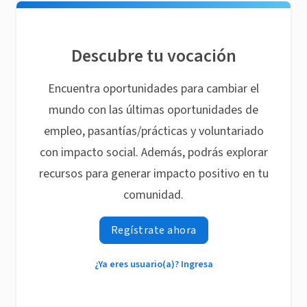
Descubre tu vocación
Encuentra oportunidades para cambiar el
mundo con las últimas oportunidades de
empleo, pasantías/prácticas y voluntariado
con impacto social. Además, podrás explorar
recursos para generar impacto positivo en tu
comunidad.
Regístrate ahora
¿Ya eres usuario(a)? Ingresa