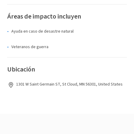
Áreas de impacto incluyen
Ayuda en caso de desastre natural
Veteranos de guerra
Ubicación
1301 W Saint Germain ST, St Cloud, MN 56301, United States