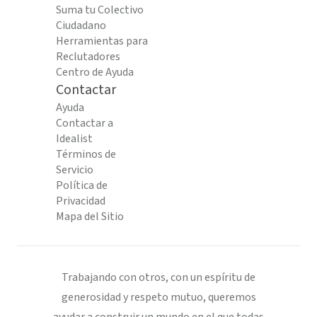
Suma tu Colectivo
Ciudadano
Herramientas para
Reclutadores
Centro de Ayuda
Contactar
Ayuda
Contactar a
Idealist
Términos de
Servicio
Política de
Privacidad
Mapa del Sitio
Trabajando con otros, con un espíritu de
generosidad y respeto mutuo, queremos