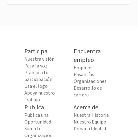
Participa
Encuentra
Nuestra visión
empleo
Pasa la voz
Empleos
Planifica tu
Pasantías
participación
Organizaciones
Usa el logo
Desarrollo de
Apoya nuestro
carrera
trabajo
Publica
Acerca de
Publica una
Nuestra Historia
Oportunidad
Nuestro Equipo
Suma tu
Donar a Idealist
Organización