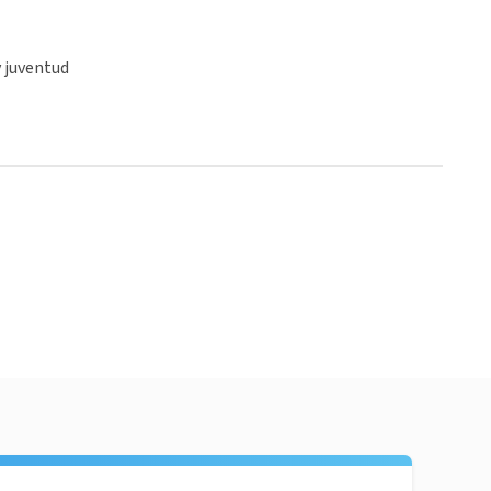
y juventud