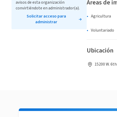
Áreas de i
avisos de esta organización
convirtiéndote en administrador(a).
Solicitar acceso para
Agricultura
administrar
Voluntariado
Ubicación
15200 W. 6th