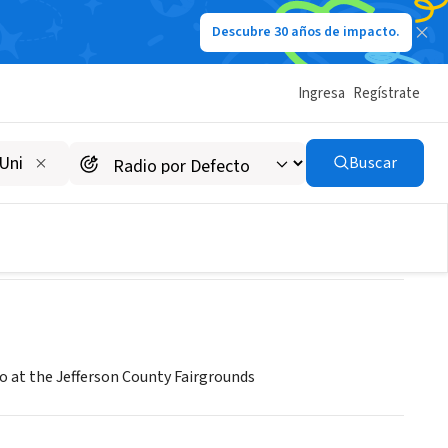
Descubre 30 años de impacto.
Ingresa
Regístrate
Buscar
o at the Jefferson County Fairgrounds