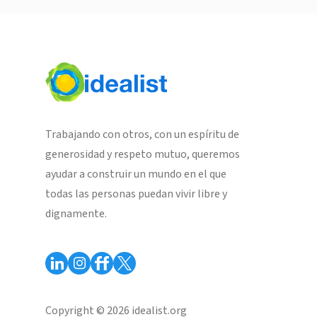
Trabajando con otros, con un espíritu de
generosidad y respeto mutuo, queremos
ayudar a construir un mundo en el que
todas las personas puedan vivir libre y
dignamente.
Copyright © 2026 idealist.org