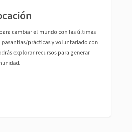
ocación
para cambiar el mundo con las últimas
pasantías/prácticas y voluntariado con
odrás explorar recursos para generar
munidad.