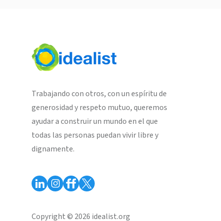
Trabajando con otros, con un espíritu de
generosidad y respeto mutuo, queremos
ayudar a construir un mundo en el que
todas las personas puedan vivir libre y
dignamente.
Copyright © 2026 idealist.org