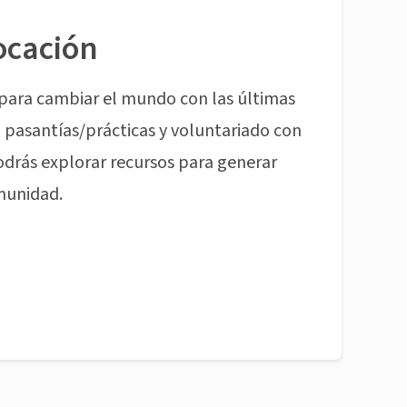
ocación
para cambiar el mundo con las últimas
pasantías/prácticas y voluntariado con
odrás explorar recursos para generar
munidad.