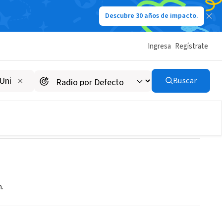
Descubre 30 años de impacto.
Ingresa
Regístrate
Buscar
n.