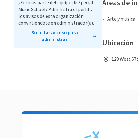
Áreas de i
¿Formas parte del equipo de Special
Music School? Administra el perfil y
los avisos de esta organización
Arte y música
convirtiéndote en administrador(a).
Solicitar acceso para
administrar
Ubicación
129 West 67t