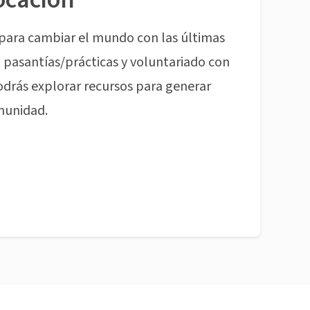
para cambiar el mundo con las últimas
pasantías/prácticas y voluntariado con
odrás explorar recursos para generar
munidad.