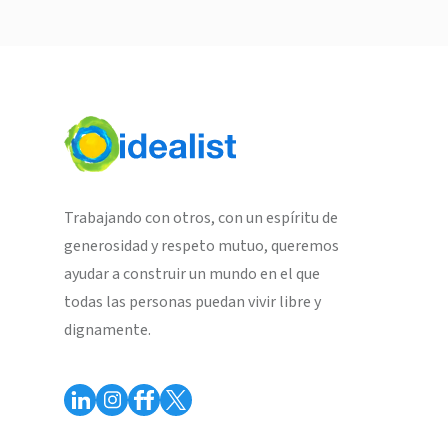
Trabajando con otros, con un espíritu de
generosidad y respeto mutuo, queremos
ayudar a construir un mundo en el que
todas las personas puedan vivir libre y
dignamente.