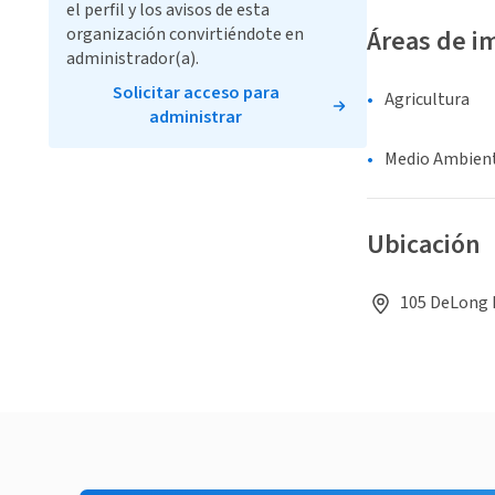
el perfil y los avisos de esta
organización convirtiéndote en
Áreas de i
administrador(a).
Solicitar acceso para
Agricultura
administrar
Medio Ambient
Ubicación
105 DeLong 