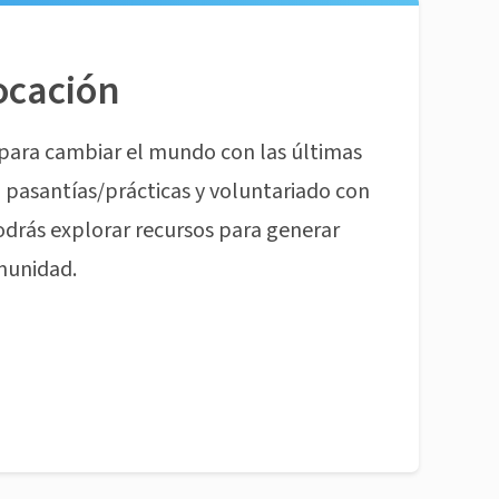
ocación
para cambiar el mundo con las últimas
pasantías/prácticas y voluntariado con
odrás explorar recursos para generar
munidad.