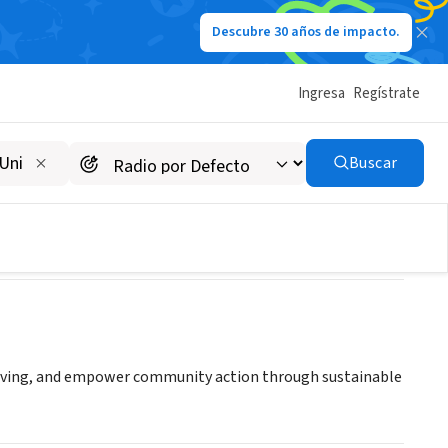
Descubre 30 años de impacto.
Ingresa
Regístrate
Buscar
solving, and empower community action through sustainable