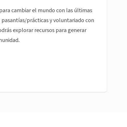
para cambiar el mundo con las últimas
pasantías/prácticas y voluntariado con
odrás explorar recursos para generar
munidad.