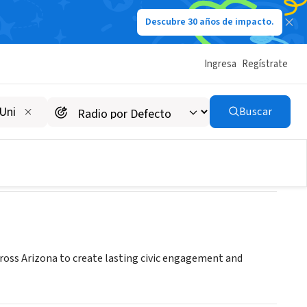
Descubre 30 años de impacto.
Ingresa
Regístrate
Buscar
ross Arizona to create lasting civic engagement and