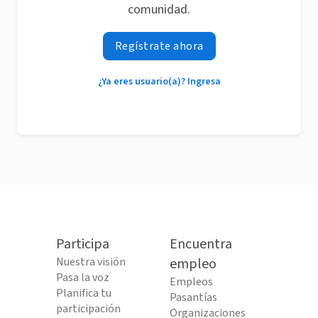
comunidad.
Regístrate ahora
¿Ya eres usuario(a)? Ingresa
Participa
Encuentra
Nuestra visión
empleo
Pasa la voz
Empleos
Planifica tu
Pasantías
participación
Organizaciones