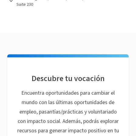
Suite 230
Descubre tu vocación
Encuentra oportunidades para cambiar el
mundo con las últimas oportunidades de
empleo, pasantías/prácticas y voluntariado
con impacto social. Además, podrás explorar
recursos para generar impacto positivo en tu