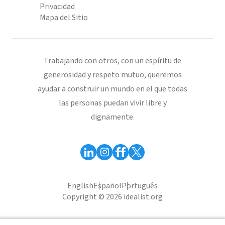
Privacidad
Mapa del Sitio
Trabajando con otros, con un espíritu de
generosidad y respeto mutuo, queremos
ayudar a construir un mundo en el que todas
las personas puedan vivir libre y
dignamente.
English
Español
Português
Copyright © 2026 idealist.org