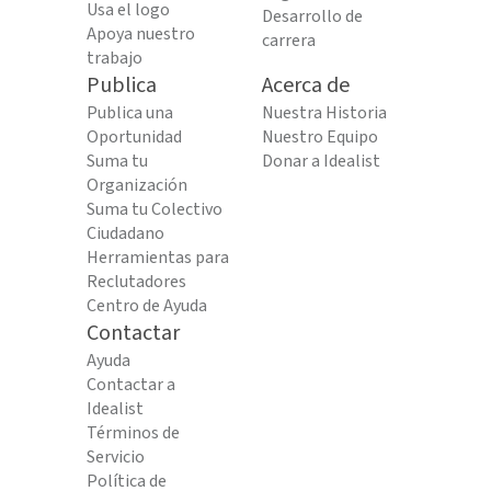
Usa el logo
Desarrollo de
Apoya nuestro
carrera
trabajo
Publica
Acerca de
Publica una
Nuestra Historia
Oportunidad
Nuestro Equipo
Suma tu
Donar a Idealist
Organización
Suma tu Colectivo
Ciudadano
Herramientas para
Reclutadores
Centro de Ayuda
Contactar
Ayuda
Contactar a
Idealist
Términos de
Servicio
Política de