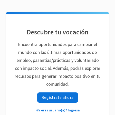
Descubre tu vocación
Encuentra oportunidades para cambiar el
mundo con las últimas oportunidades de
empleo, pasantías/prácticas y voluntariado
con impacto social. Además, podrás explorar
recursos para generar impacto positivo en tu
comunidad.
Regístrate ahora
¿Ya eres usuario(a)? Ingresa