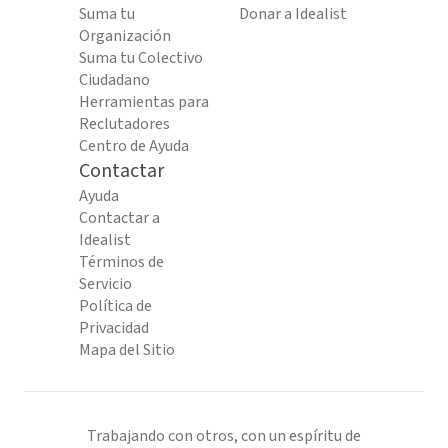
Suma tu
Donar a Idealist
Organización
Suma tu Colectivo
Ciudadano
Herramientas para
Reclutadores
Centro de Ayuda
Contactar
Ayuda
Contactar a
Idealist
Términos de
Servicio
Política de
Privacidad
Mapa del Sitio
Trabajando con otros, con un espíritu de