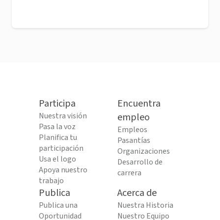
Participa
Encuentra
Nuestra visión
empleo
Pasa la voz
Empleos
Planifica tu
Pasantías
participación
Organizaciones
Usa el logo
Desarrollo de
Apoya nuestro
carrera
trabajo
Publica
Acerca de
Publica una
Nuestra Historia
Oportunidad
Nuestro Equipo