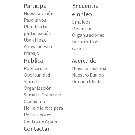
Participa
Encuentra
Nuestra visión
empleo
Pasa la voz
Empleos
Planifica tu
Pasantías
participación
Organizaciones
Usa el logo
Desarrollo de
Apoya nuestro
carrera
trabajo
Publica
Acerca de
Publica una
Nuestra Historia
Oportunidad
Nuestro Equipo
Suma tu
Donar a Idealist
Organización
Suma tu Colectivo
Ciudadano
Herramientas para
Reclutadores
Centro de Ayuda
Contactar