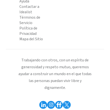
Ayuda
Contactar a
Idealist
Términos de
Servicio
Política de
Privacidad
Mapa del Sitio
Trabajando con otros, con un espíritu de
generosidad y respeto mutuo, queremos
ayudar a construir un mundo en el que todas
las personas puedan vivir libre y
dignamente.