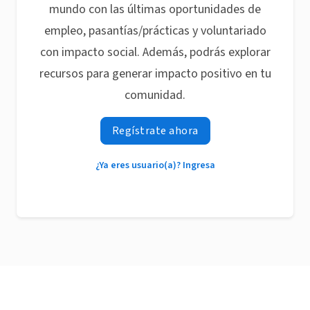
mundo con las últimas oportunidades de
empleo, pasantías/prácticas y voluntariado
con impacto social. Además, podrás explorar
recursos para generar impacto positivo en tu
comunidad.
Regístrate ahora
¿Ya eres usuario(a)? Ingresa