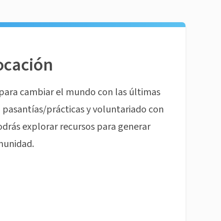
ocación
para cambiar el mundo con las últimas
pasantías/prácticas y voluntariado con
odrás explorar recursos para generar
munidad.