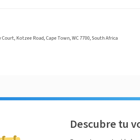
 Court, Kotzee Road, Cape Town, WC 7700, South Africa
Descubre tu v