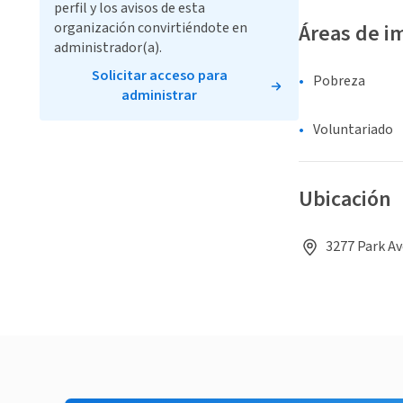
perfil y los avisos de esta
organización convirtiéndote en
Áreas de i
administrador(a).
Solicitar acceso para
Pobreza
administrar
Voluntariado
Ubicación
3277 Park Av