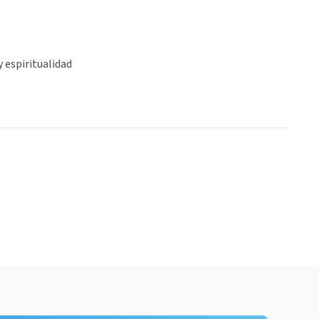
y espiritualidad