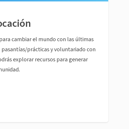
ocación
para cambiar el mundo con las últimas
pasantías/prácticas y voluntariado con
odrás explorar recursos para generar
munidad.