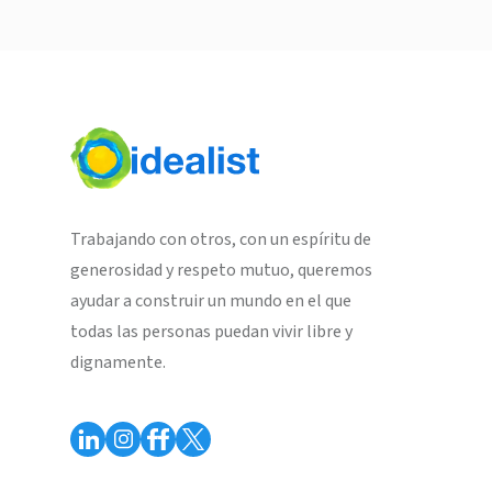
Trabajando con otros, con un espíritu de
generosidad y respeto mutuo, queremos
ayudar a construir un mundo en el que
todas las personas puedan vivir libre y
dignamente.