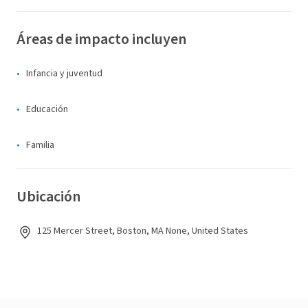
Áreas de impacto incluyen
Infancia y juventud
Educación
Familia
Ubicación
125 Mercer Street, Boston, MA None, United States