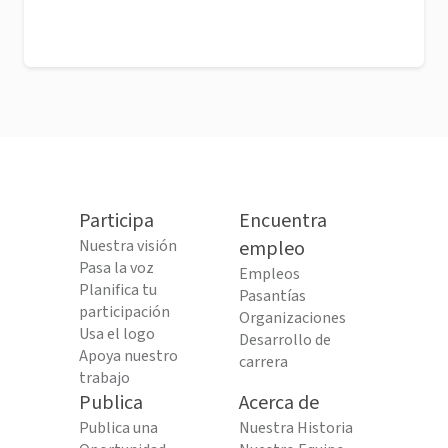
Participa
Encuentra
Nuestra visión
empleo
Pasa la voz
Empleos
Planifica tu
Pasantías
participación
Organizaciones
Usa el logo
Desarrollo de
Apoya nuestro
carrera
trabajo
Publica
Acerca de
Publica una
Nuestra Historia