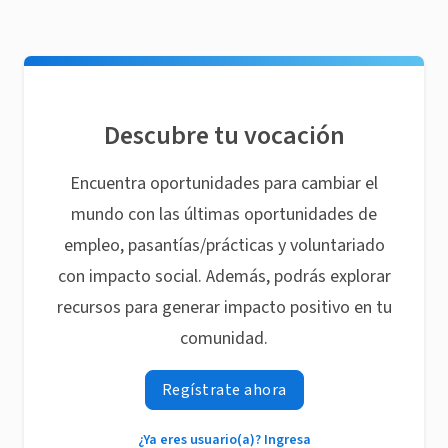
Descubre tu vocación
Encuentra oportunidades para cambiar el
mundo con las últimas oportunidades de
empleo, pasantías/prácticas y voluntariado
con impacto social. Además, podrás explorar
recursos para generar impacto positivo en tu
comunidad.
Regístrate ahora
¿Ya eres usuario(a)? Ingresa