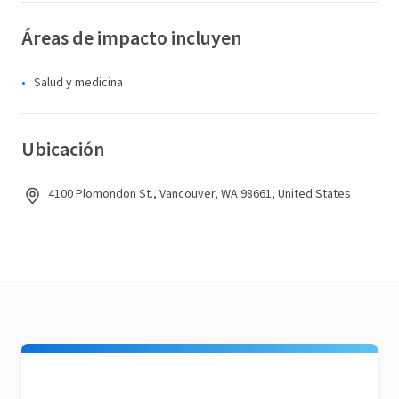
Áreas de impacto incluyen
Salud y medicina
Ubicación
4100 Plomondon St., Vancouver, WA 98661, United States