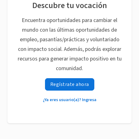
Descubre tu vocación
Encuentra oportunidades para cambiar el
mundo con las últimas oportunidades de
empleo, pasantías/prácticas y voluntariado
con impacto social. Además, podrás explorar
recursos para generar impacto positivo en tu
comunidad.
Regístrate ahora
¿Ya eres usuario(a)? Ingresa