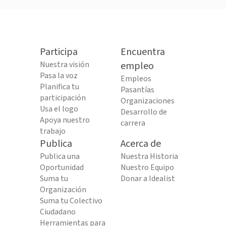
Participa
Encuentra
Nuestra visión
empleo
Pasa la voz
Empleos
Planifica tu
Pasantías
participación
Organizaciones
Usa el logo
Desarrollo de
Apoya nuestro
carrera
trabajo
Publica
Acerca de
Publica una
Nuestra Historia
Oportunidad
Nuestro Equipo
Suma tu
Donar a Idealist
Organización
Suma tu Colectivo
Ciudadano
Herramientas para