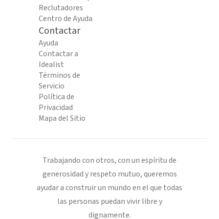
Reclutadores
Centro de Ayuda
Contactar
Ayuda
Contactar a
Idealist
Términos de
Servicio
Política de
Privacidad
Mapa del Sitio
Trabajando con otros, con un espíritu de
generosidad y respeto mutuo, queremos
ayudar a construir un mundo en el que todas
las personas puedan vivir libre y
dignamente.