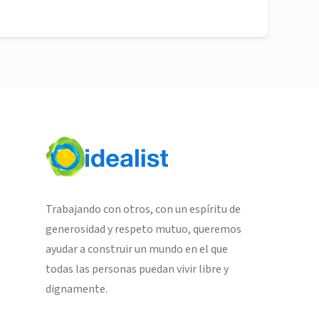
Trabajando con otros, con un espíritu de
generosidad y respeto mutuo, queremos
ayudar a construir un mundo en el que
todas las personas puedan vivir libre y
dignamente.