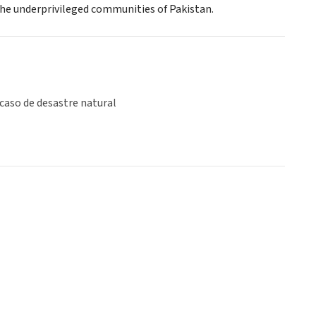
 the underprivileged communities of Pakistan.
caso de desastre natural