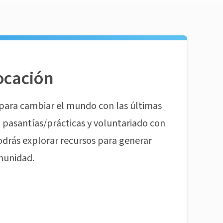
ocación
para cambiar el mundo con las últimas
pasantías/prácticas y voluntariado con
odrás explorar recursos para generar
munidad.